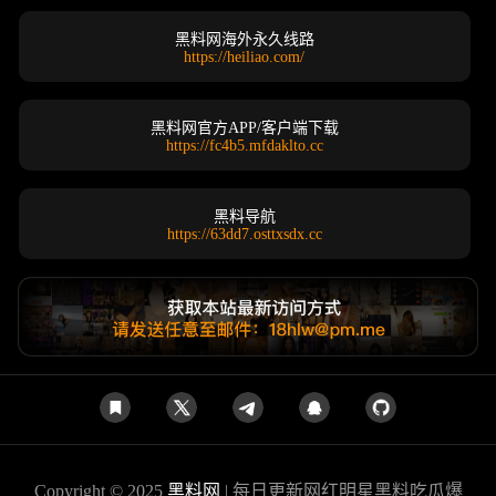
黑料网海外永久线路
https://heiliao.com/
黑料网官方APP/客户端下载
https://fc4b5.mfdaklto.cc
黑料导航
https://63dd7.osttxsdx.cc
Copyright © 2025
黑料网
| 每日更新网红明星黑料吃瓜爆